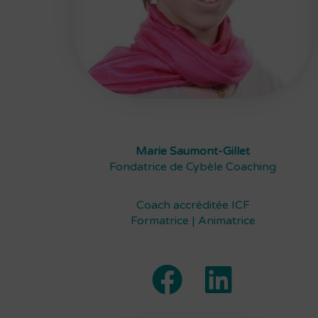
Marie Saumont-Gillet
Fondatrice de Cybèle Coaching
Coach accréditée ICF
Formatrice | Animatrice