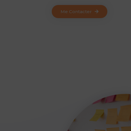
Me Contacter