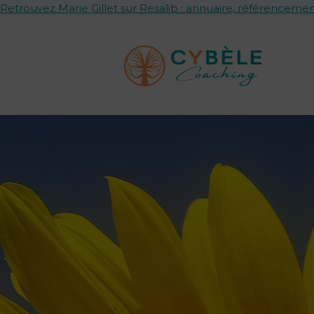
Retrouvez Marie Gillet sur Resalib : annuaire, référencemen