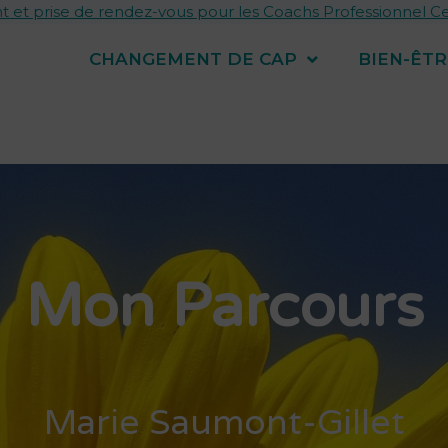
t et prise de rendez-vous pour les Coachs Professionnel Cer
CHANGEMENT DE CAP
BIEN-ÊTR
Mon Parcours
Marie Saumont-Gillet