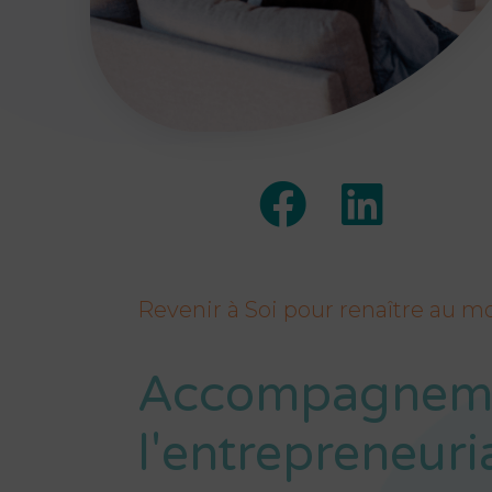
Revenir à Soi pour renaître au 
Accompagneme
l'entrepreneuri