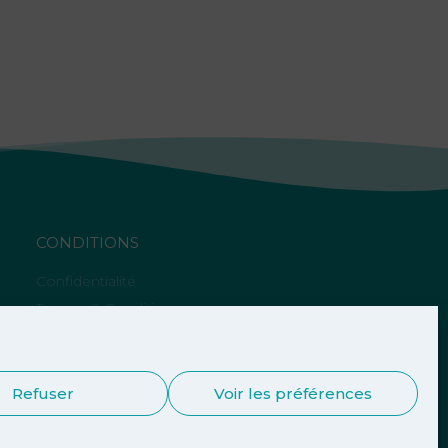
CONDITIONS
Confidentialité
Termes & Conditions
Cookies
Refuser
Voir les préférences